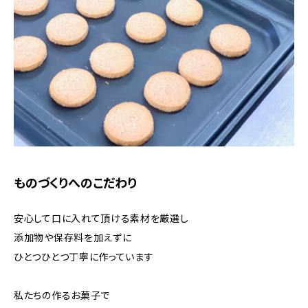
ものづくりへのこだわり
安心して口に入れて頂ける素材を厳選し
添加物や保存料を加えずに
ひとつひとつ丁寧に作っています
私たちの作るお菓子で