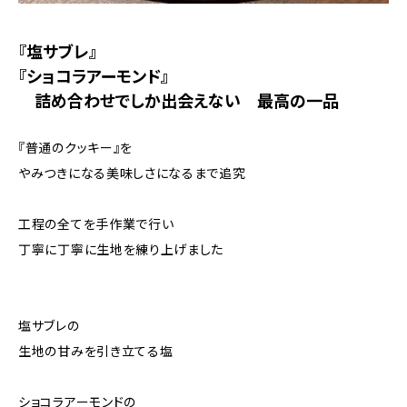
『塩サブレ』
『ショコラアーモンド』
詰め合わせでしか出会えない 最高の一品
『普通のクッキー』を
やみつきになる美味しさになるまで追究
工程の全てを手作業で行い
丁寧に丁寧に生地を練り上げました
塩サブレの
生地の甘みを引き立てる塩
ショコラアーモンドの