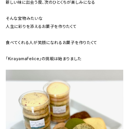
新しい味に出会う度、次のひとくちが楽しみになる
そんな宝物みたいな
人生に彩りを添えるお菓子を作りたくて
食べてくれる人が笑顔になれるお菓子を作りたくて
「KirayamaFelice」の挑戦は始まりました