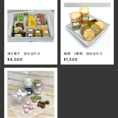
焼き菓子 詰め合わせ
縞綴 2種類 詰め合わせ
¥4,000
¥1,500