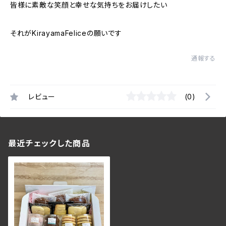
皆様に素敵な笑顔と幸せな気持ちをお届けしたい
それがKirayamaFeliceの願いです
通報する
レビュー
(0)
最近チェックした商品