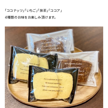
「ココナッツ」「いちご」「抹茶」「ココア」
4種類のお味をお楽しみ頂けます。