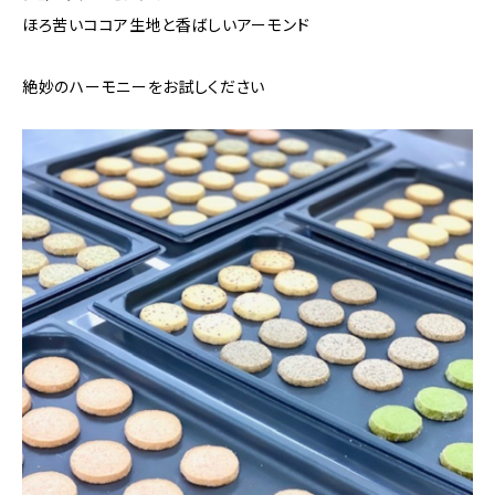
ほろ苦いココア生地と香ばしいアーモンド
絶妙のハーモニーをお試しください