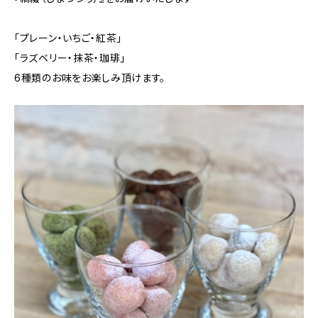
「プレーン・いちご・紅茶」
「ラズベリー・抹茶・珈琲」
6種類のお味をお楽しみ頂けます。