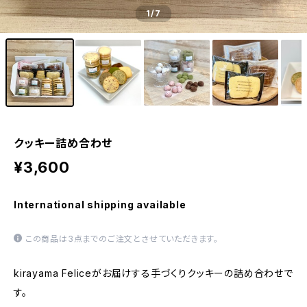
1
/7
クッキー詰め合わせ
¥3,600
International shipping available
この商品は3点までのご注文とさせていただきます。
kirayama Feliceがお届けする手づくりクッキーの詰め合わせで
す。