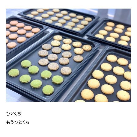
ひとくち
もうひとくち