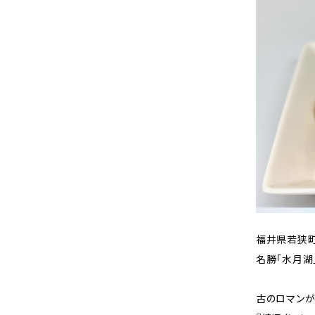
福井県若狭
名勝「水月湖
古のロマンが