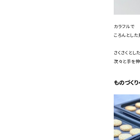
カラフルで
ころんとした
さくさくとし
次々と手を伸
ものづくり