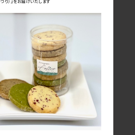
つづり）』をお届けいたします