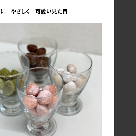
うに やさしく 可愛い見た目