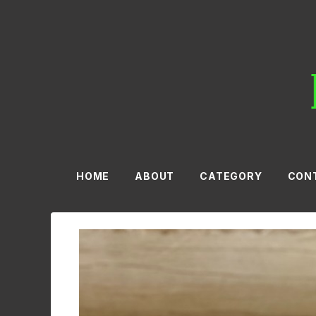
HOME
ABOUT
CATEGORY
CON