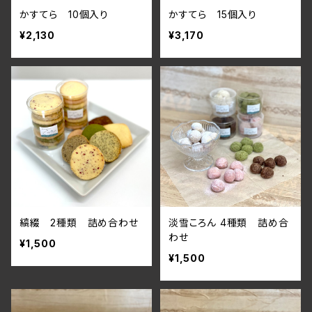
かすてら 10個入り
かすてら 15個入り
¥2,130
¥3,170
縞綴 2種類 詰め合わせ
淡雪ころん 4種類 詰め合
わせ
¥1,500
¥1,500