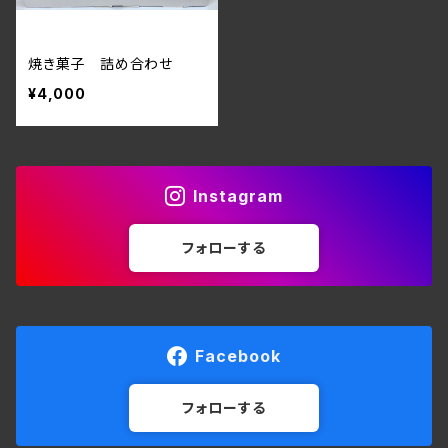
焼き菓子 詰め合わせ
¥4,000
Instagram
フォローする
Facebook
フォローする