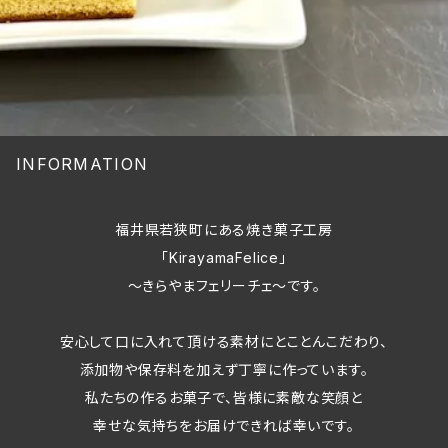
INFORMATION
福井県若狭町にある焼き菓子工房
「KirayamaFelice」
～きらやまフェリーチェ～です。
安心して口に入れて頂ける素材にとことんこだわり、
添加物や保存料を加えず丁寧に作っています。
私たちの作るお菓子で、皆様に素敵な笑顔と
幸せな気持ちをお届けできれば幸いです。