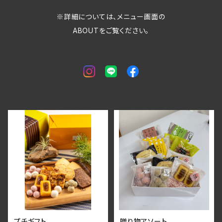
※詳細については、メニュー画面の
ABOUTをご覧ください。
プチギフト
贈り物アソート